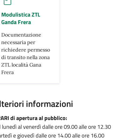
Modulistica ZTL
Ganda Frera
Documentazione
necessaria per
richiedere permesso
di transito nella zona
ZTL località Gana
Frera
lteriori informazioni
ARI di apertura al pubblico:
l lunedì al venerdì dalle ore 09.00 alle ore 12.30
rtedì e giovedì dalle ore 14.00 alle ore 16.00