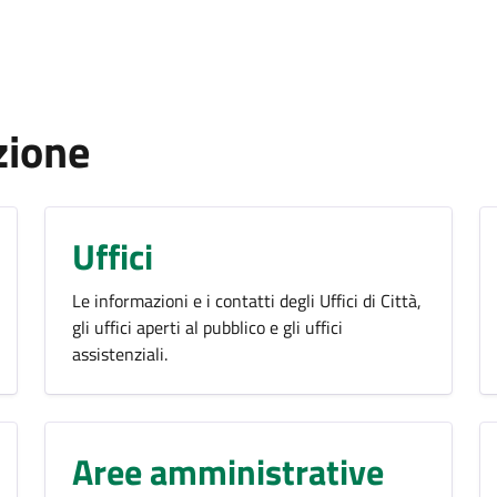
zione
Uffici
Le informazioni e i contatti degli Uffici di Città,
gli uffici aperti al pubblico e gli uffici
assistenziali.
Aree amministrative