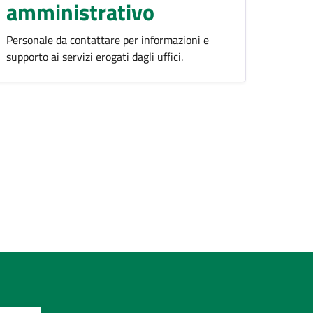
amministrativo
Personale da contattare per informazioni e
supporto ai servizi erogati dagli uffici.