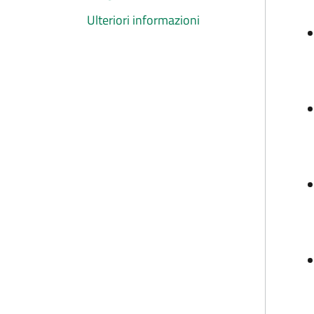
Ulteriori informazioni