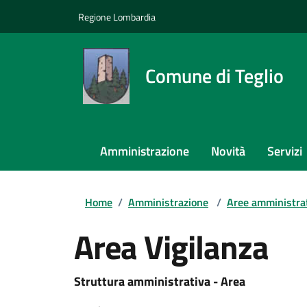
Regione Lombardia
Comune di Teglio
Amministrazione
Novità
Servizi
Home
/
Amministrazione
/
Aree amministra
Area Vigilanza
Struttura amministrativa - Area