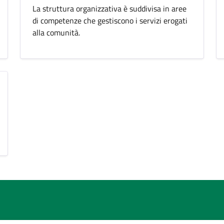
La struttura organizzativa è suddivisa in aree
di competenze che gestiscono i servizi erogati
alla comunità.