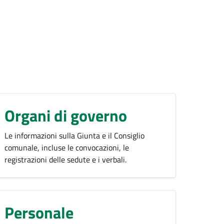
Organi di governo
Le informazioni sulla Giunta e il Consiglio
comunale, incluse le convocazioni, le
registrazioni delle sedute e i verbali.
Personale