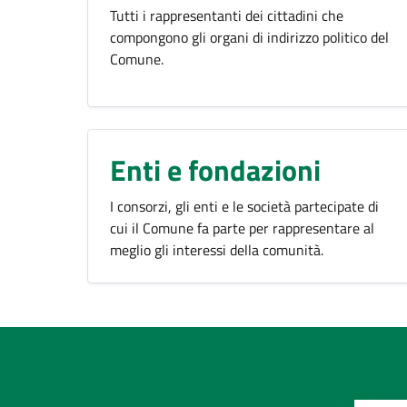
Tutti i rappresentanti dei cittadini che
compongono gli organi di indirizzo politico del
Comune.
Enti e fondazioni
I consorzi, gli enti e le società partecipate di
cui il Comune fa parte per rappresentare al
meglio gli interessi della comunità.