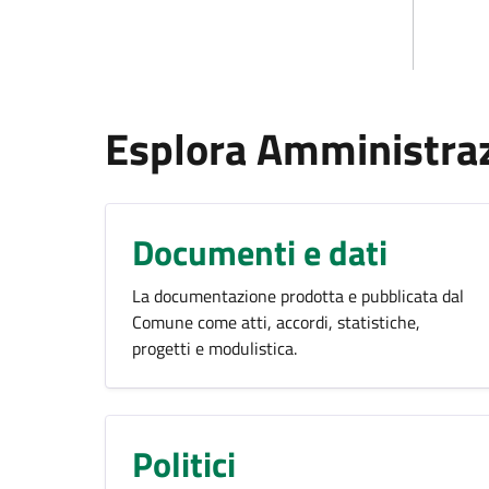
Esplora Amministra
Documenti e dati
La documentazione prodotta e pubblicata dal
Comune come atti, accordi, statistiche,
progetti e modulistica.
Politici