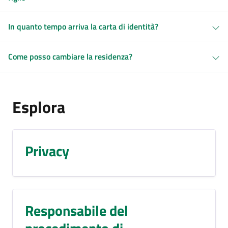
In quanto tempo arriva la carta di identità?
Come posso cambiare la residenza?
Esplora
Privacy
Responsabile del