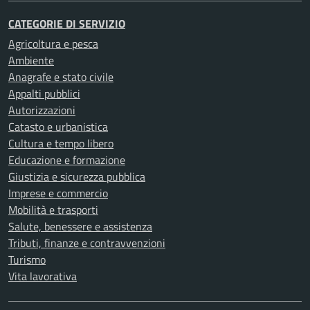
CATEGORIE DI SERVIZIO
Agricoltura e pesca
Ambiente
Anagrafe e stato civile
Appalti pubblici
Autorizzazioni
Catasto e urbanistica
Cultura e tempo libero
Educazione e formazione
Giustizia e sicurezza pubblica
Imprese e commercio
Mobilità e trasporti
Salute, benessere e assistenza
Tributi, finanze e contravvenzioni
Turismo
Vita lavorativa