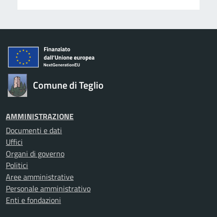
Comune di Teglio
AMMINISTRAZIONE
Documenti e dati
Uffici
Organi di governo
Politici
Aree amministrative
Personale amministrativo
Enti e fondazioni