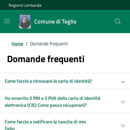
Regione Lombardia
Comune di Teglio
Home
/
Domande frequenti
Domande frequenti
Come faccio a rinnovare la carta di identità?
Ho smarrito il PIN e il PUK della carta di identità
elettronica (CIE) Come posso recuperarli?
Come faccio a notificare la nascita di mio
figlio