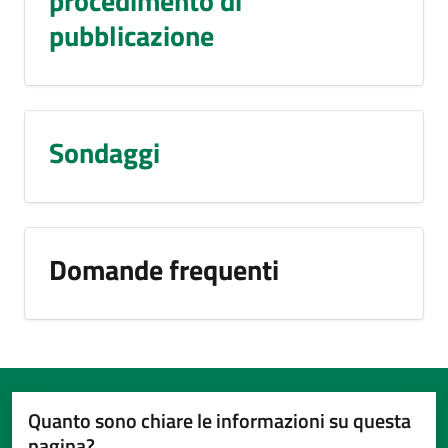
procedimento di
pubblicazione
Sondaggi
Domande frequenti
Quanto sono chiare le informazioni su questa
pagina?