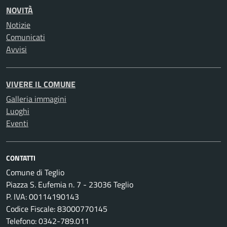
NOVITÀ
Notizie
Comunicati
Avvisi
VIVERE IL COMUNE
Galleria immagini
Luoghi
Eventi
CONTATTI
Comune di Teglio
Piazza S. Eufemia n. 7 - 23036 Teglio
P. IVA: 00114190143
Codice Fiscale: 83000770145
Telefono: 0342-789.011