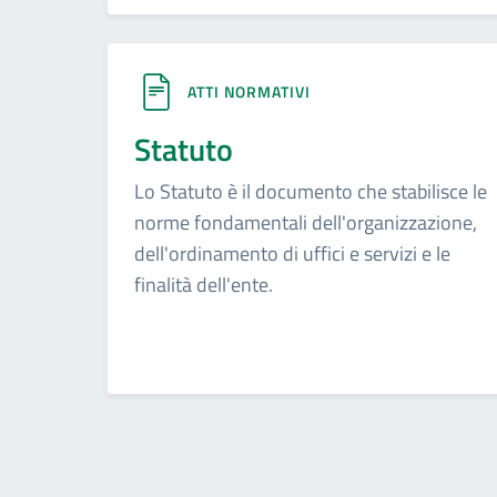
ATTI NORMATIVI
Statuto
Lo Statuto è il documento che stabilisce le
norme fondamentali dell'organizzazione,
dell'ordinamento di uffici e servizi e le
finalità dell'ente.