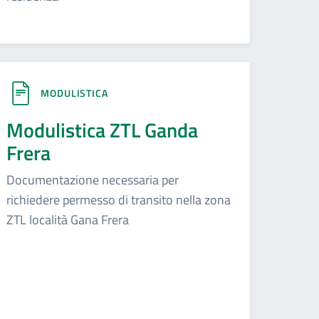
MODULISTICA
Modulistica ZTL Ganda
Frera
Documentazione necessaria per
richiedere permesso di transito nella zona
ZTL località Gana Frera