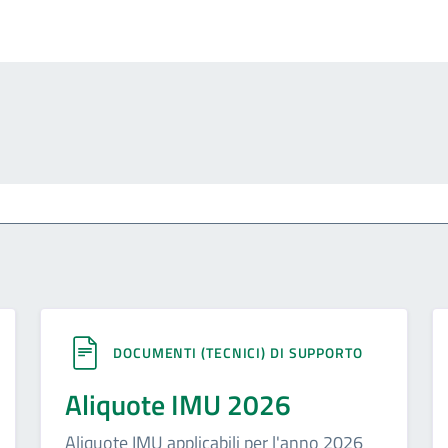
DOCUMENTI (TECNICI) DI SUPPORTO
Aliquote IMU 2026
Aliquote IMU applicabili per l'anno 2026