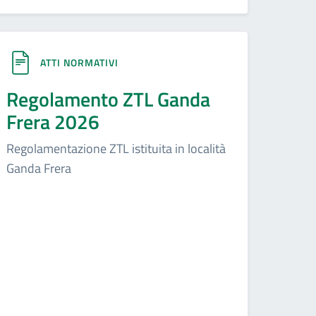
ATTI NORMATIVI
Regolamento ZTL Ganda
Frera 2026
Regolamentazione ZTL istituita in località
Ganda Frera