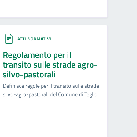
ATTI NORMATIVI
Regolamento per il
transito sulle strade agro-
silvo-pastorali
Definisce regole per il transito sulle strade
silvo-agro-pastorali del Comune di Teglio