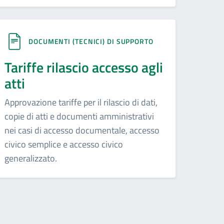
DOCUMENTI (TECNICI) DI SUPPORTO
Tariffe rilascio accesso agli
atti
Approvazione tariffe per il rilascio di dati,
copie di atti e documenti amministrativi
nei casi di accesso documentale, accesso
civico semplice e accesso civico
generalizzato.