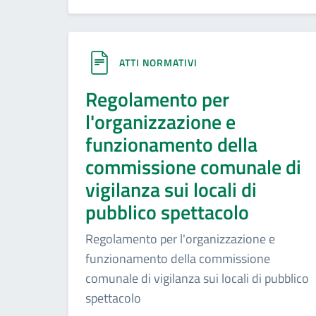
ATTI NORMATIVI
Regolamento per
l'organizzazione e
funzionamento della
commissione comunale di
vigilanza sui locali di
pubblico spettacolo
Regolamento per l'organizzazione e
funzionamento della commissione
comunale di vigilanza sui locali di pubblico
spettacolo