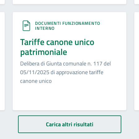
DOCUMENTI FUNZIONAMENTO
INTERNO
Tariffe canone unico
patrimoniale
Delibera di Giunta comunale n. 117 del
05/11/2025 di approvazione tariffe
canone unico
Carica altri risultati