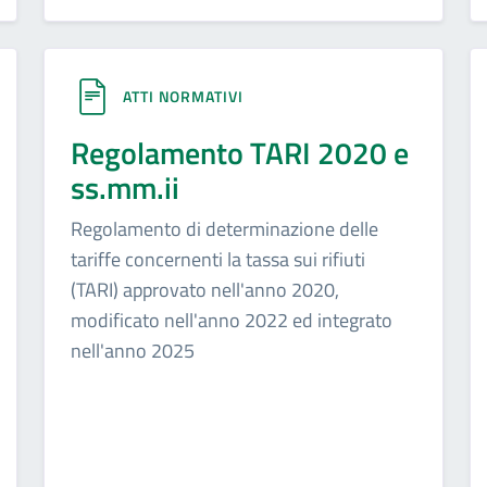
ATTI NORMATIVI
Regolamento TARI 2020 e
ss.mm.ii
Regolamento di determinazione delle
tariffe concernenti la tassa sui rifiuti
(TARI) approvato nell'anno 2020,
modificato nell'anno 2022 ed integrato
nell'anno 2025