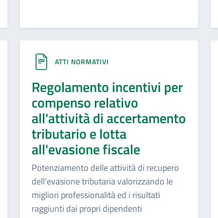
ATTI NORMATIVI
Regolamento incentivi per
compenso relativo
all'attività di accertamento
tributario e lotta
all'evasione fiscale
Potenziamento delle attività di recupero
dell’evasione tributaria valorizzando le
migliori professionalità ed i risultati
raggiunti dai propri dipendenti