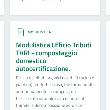
MODULISTICA
Modulistica Ufficio Tributi
TARI - compostaggio
domestico
autocertificazione.
Riciclo dei rifiuti organici (scarti di cucina e
giardino) prodotti in casa, trasformandoli
autonomamente in compost, un
fertilizzante naturale ricco di nutrienti,
tramite la decomposizione aerobica