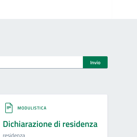
Invio
MODULISTICA
Dichiarazione di residenza
residenza