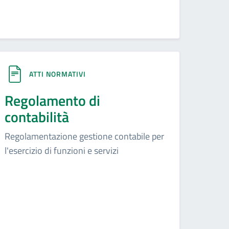
ATTI NORMATIVI
Regolamento di
contabilità
Regolamentazione gestione contabile per
l'esercizio di funzioni e servizi