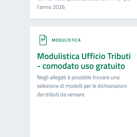
l'anno 2026
MODULISTICA
Modulistica Ufficio Tributi
- comodato uso gratuito
Negli allegati è possibile trovare una
selezione di modelli per le dichiarazioni
dei tributi da versare.