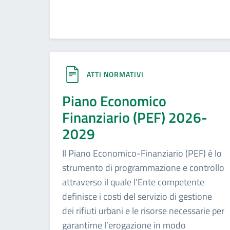
ATTI NORMATIVI
Piano Economico
Finanziario (PEF) 2026-
2029
Il Piano Economico-Finanziario (PEF) è lo
strumento di programmazione e controllo
attraverso il quale l’Ente competente
definisce i costi del servizio di gestione
dei rifiuti urbani e le risorse necessarie per
garantirne l’erogazione in modo