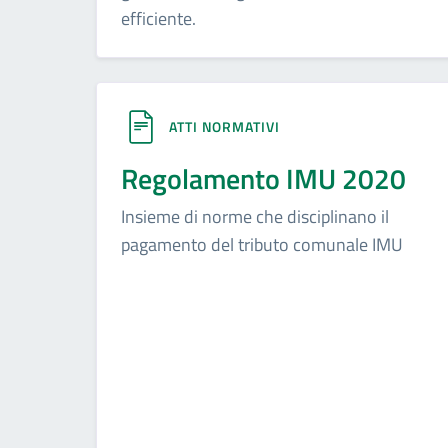
efficiente.
ATTI NORMATIVI
Regolamento IMU 2020
Insieme di norme che disciplinano il
pagamento del tributo comunale IMU