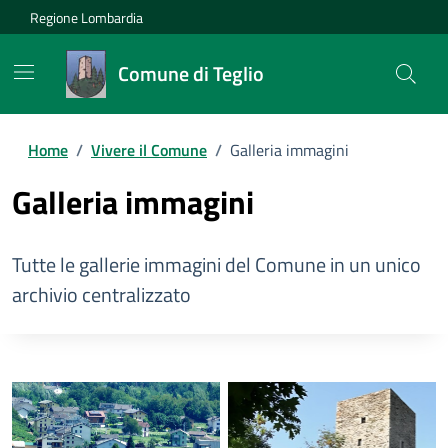
Regione Lombardia
Comune di Teglio
Home
/
Vivere il Comune
/
Galleria immagini
Galleria immagini
Tutte le gallerie immagini del Comune in un unico
archivio centralizzato