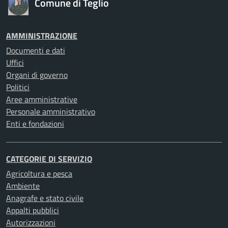
Comune di Teglio
AMMINISTRAZIONE
Documenti e dati
Uffici
Organi di governo
Politici
Aree amministrative
Personale amministrativo
Enti e fondazioni
CATEGORIE DI SERVIZIO
Agricoltura e pesca
Ambiente
Anagrafe e stato civile
Appalti pubblici
Autorizzazioni