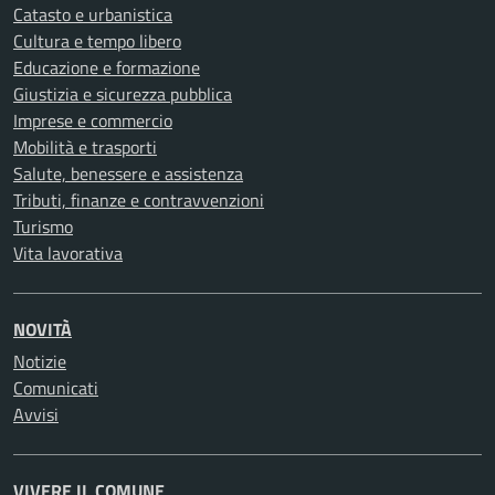
Catasto e urbanistica
Cultura e tempo libero
Educazione e formazione
Giustizia e sicurezza pubblica
Imprese e commercio
Mobilità e trasporti
Salute, benessere e assistenza
Tributi, finanze e contravvenzioni
Turismo
Vita lavorativa
NOVITÀ
Notizie
Comunicati
Avvisi
VIVERE IL COMUNE