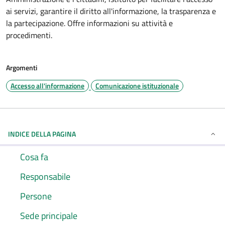
ai servizi, garantire il diritto all'informazione, la trasparenza e
la partecipazione. Offre informazioni su attività e
procedimenti.
Argomenti
Accesso all'informazione
Comunicazione istituzionale
INDICE DELLA PAGINA
Cosa fa
Responsabile
Persone
Sede principale