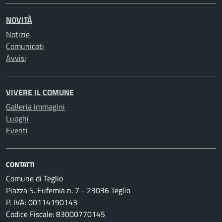
NOVITÀ
Notizie
Comunicati
Avvisi
VIVERE IL COMUNE
Galleria immagini
Luoghi
Eventi
CONTATTI
Comune di Teglio
Piazza S. Eufemia n. 7 - 23036 Teglio
P. IVA: 00114190143
Codice Fiscale: 83000770145