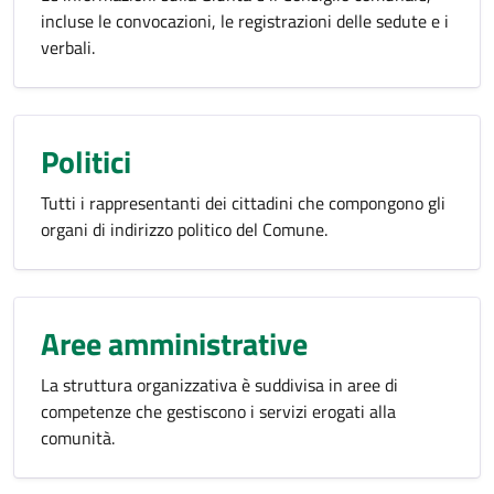
incluse le convocazioni, le registrazioni delle sedute e i
verbali.
Politici
Tutti i rappresentanti dei cittadini che compongono gli
organi di indirizzo politico del Comune.
Aree amministrative
La struttura organizzativa è suddivisa in aree di
competenze che gestiscono i servizi erogati alla
comunità.