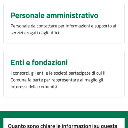
Personale amministrativo
Personale da contattare per informazioni e supporto ai
servizi erogati dagli uffici.
Enti e fondazioni
I consorzi, gli enti e le società partecipate di cui il
Comune fa parte per rappresentare al meglio gli
interessi della comunità.
Quanto sono chiare le informazioni su questa