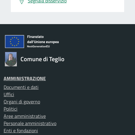
Segnala disservizio
Comune di Teglio
AMMINISTRAZIONE
Documenti e dati
Uffici
Organi di governo
Politici
Aree amministrative
Personale amministrativo
Enti e fondazioni