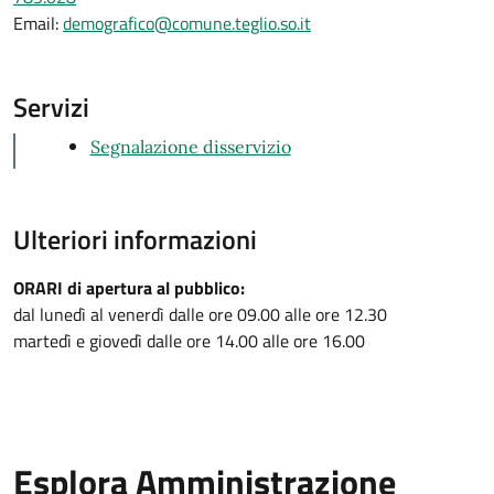
Email:
demografico@comune.teglio.so.it
Servizi
Segnalazione disservizio
Ulteriori informazioni
ORARI di apertura al pubblico:
dal lunedì al venerdì dalle ore 09.00 alle ore 12.30
martedì e giovedì dalle ore 14.00 alle ore 16.00
Esplora Amministrazione