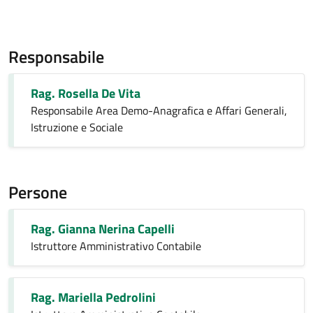
Responsabile
Rag. Rosella De Vita
Responsabile Area Demo-Anagrafica e Affari Generali,
Istruzione e Sociale
Persone
Rag. Gianna Nerina Capelli
Istruttore Amministrativo Contabile
Rag. Mariella Pedrolini