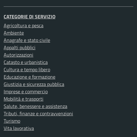
CATEGORIE DI SERVIZIO
Agricoltura e pesca
Ambiente
Anagrafe e stato civile
Appalti pubblici
Autorizzazioni
Catasto e urbanistica
Cultura e tempo libero
Educazione e formazione
Giustizia e sicurezza pubblica
Imprese e commercio
Mobilità e trasporti
Salute, benessere e assistenza
Tributi, finanze e contravvenzioni
Turismo
Vita lavorativa