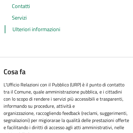
Contatti
Servizi
Ulteriori informazioni
Cosa fa
L'Ufficio Relazioni con il Pubblico (URP) è il punto di contatto
tra il Comune, quale amministrazione pubblica, e i cittadini
con lo scopo di rendere i servizi più accessibili e trasparenti,
informando su procedure, attività e
organizzazione, raccogliendo feedback (reclami, suggerimenti,
segnalazioni) per migiorarae la qualità delle prestazioni offerte
e facilitando i diritti di accesso agli atti amministrativi, nelle