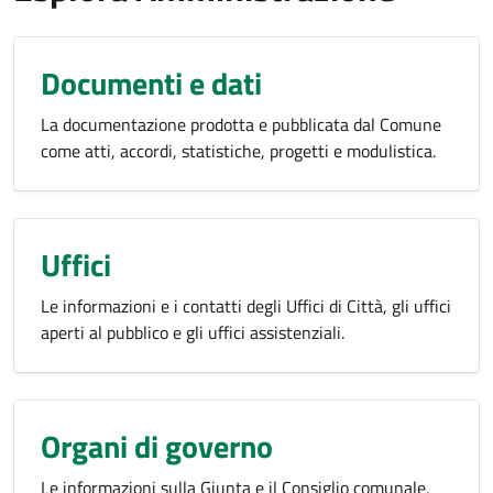
Documenti e dati
La documentazione prodotta e pubblicata dal Comune
come atti, accordi, statistiche, progetti e modulistica.
Uffici
Le informazioni e i contatti degli Uffici di Città, gli uffici
aperti al pubblico e gli uffici assistenziali.
Organi di governo
Le informazioni sulla Giunta e il Consiglio comunale,