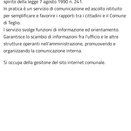
spirito della legge 7 agosto 1990 n. 241.
In pratica è un servizio di comunicazione ed ascolto istituito
per semplificare e favorire i rapporti tra i cittadini e il Comune
di Teglio.
l servizio svolge funzioni di informazione ed orientamento.
Garantisce lo scambio di informazioni fra l'ufficio e le altre
strutture operanti nell'amministrazione, promuovendo e
organizzando la comunicazione interna.
Si occupa della gesitone del sito internet comunale.