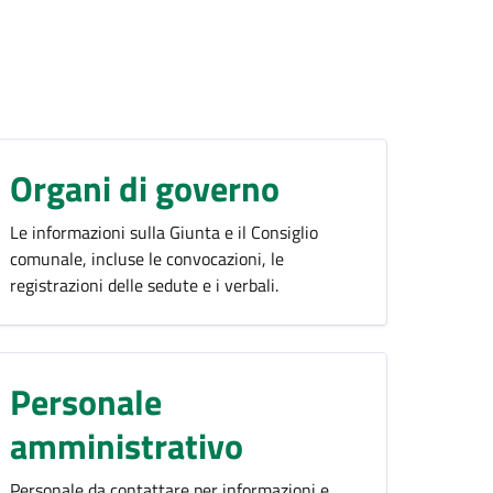
Organi di governo
Le informazioni sulla Giunta e il Consiglio
comunale, incluse le convocazioni, le
registrazioni delle sedute e i verbali.
Personale
amministrativo
Personale da contattare per informazioni e