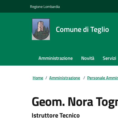
Regione Lombardia
Comune di Teglio
Amministrazione
Novità
Servizi
Home
/
Amministrazione
/
Personale Ammin
Geom. Nora Tog
Istruttore Tecnico