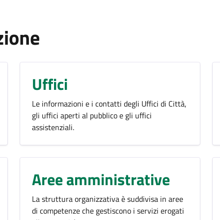
zione
Uffici
Le informazioni e i contatti degli Uffici di Città,
gli uffici aperti al pubblico e gli uffici
assistenziali.
Aree amministrative
La struttura organizzativa è suddivisa in aree
di competenze che gestiscono i servizi erogati