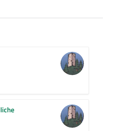
liche