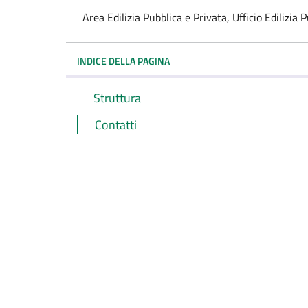
Area Edilizia Pubblica e Privata, Ufficio Edilizi
INDICE DELLA PAGINA
Struttura
Contatti