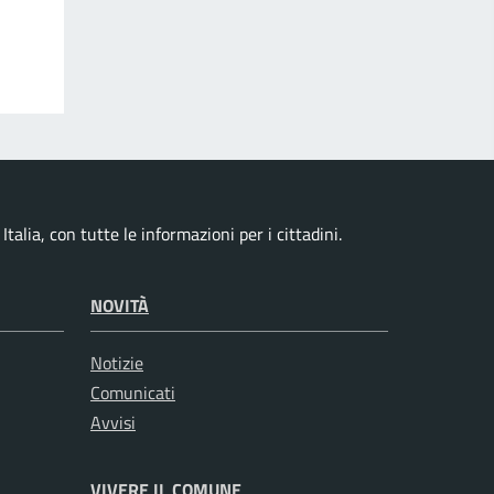
alia, con tutte le informazioni per i cittadini.
NOVITÀ
Notizie
Comunicati
Avvisi
VIVERE IL COMUNE