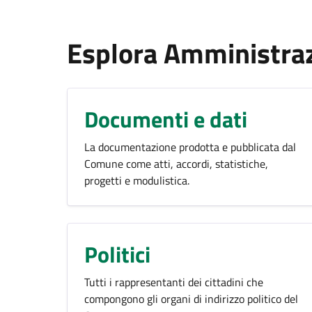
Esplora Amministra
Documenti e dati
La documentazione prodotta e pubblicata dal
Comune come atti, accordi, statistiche,
progetti e modulistica.
Politici
Tutti i rappresentanti dei cittadini che
compongono gli organi di indirizzo politico del