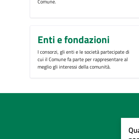
Comune.
Enti e fondazioni
I consorzi, gli enti e le società partecipate di
cui il Comune fa parte per rappresentare al
meglio gli interessi della comunità.
Qua