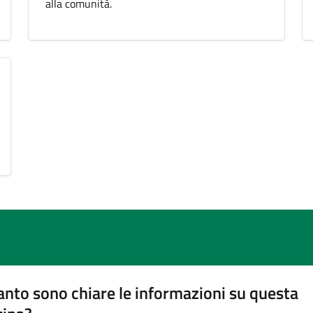
alla comunità.
nto sono chiare le informazioni su questa