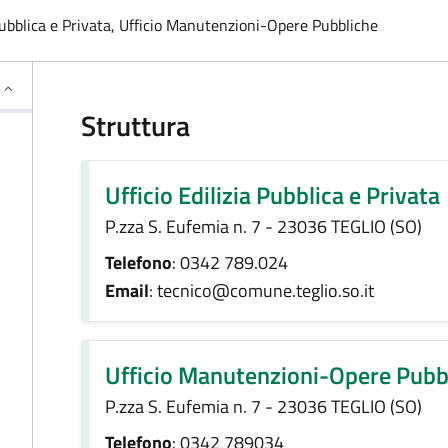
a Pubblica e Privata, Ufficio Manutenzioni-Opere Pubbliche
Struttura
Ufficio Edilizia Pubblica e Privata
P.zza S. Eufemia n. 7 - 23036 TEGLIO (SO)
Telefono
: 0342 789.024
Email
: tecnico@comune.teglio.so.it
Ufficio Manutenzioni-Opere Pubb
P.zza S. Eufemia n. 7 - 23036 TEGLIO (SO)
Telefono
: 0342 789034