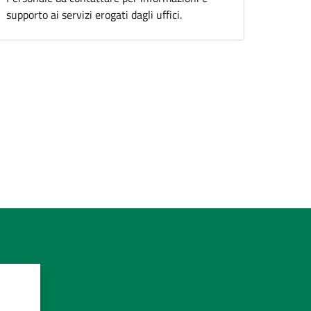
supporto ai servizi erogati dagli uffici.