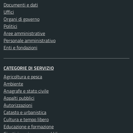
Documenti e dati
Uffici
Organi di governo
Politici
Aree amministrative
Personale amministrativo
Enti e fondazioni
CATEGORIE DI SERVIZIO
Agricoltura e pesca
Ambiente
Anagrafe e stato civile
Appalti pubblici
Autorizzazioni
Catasto e urbanistica
Cultura e tempo libero
Educazione e formazione