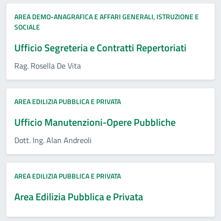
AREA DEMO-ANAGRAFICA E AFFARI GENERALI, ISTRUZIONE E
SOCIALE
Ufficio Segreteria e Contratti Repertoriati
Rag. Rosella De Vita
AREA EDILIZIA PUBBLICA E PRIVATA
Ufficio Manutenzioni-Opere Pubbliche
Dott. Ing. Alan Andreoli
AREA EDILIZIA PUBBLICA E PRIVATA
Area Edilizia Pubblica e Privata