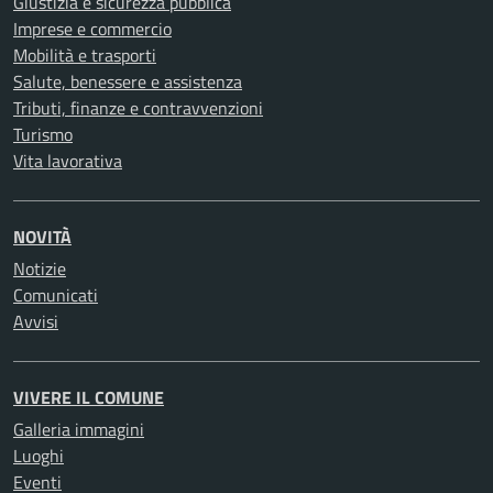
Giustizia e sicurezza pubblica
Imprese e commercio
Mobilità e trasporti
Salute, benessere e assistenza
Tributi, finanze e contravvenzioni
Turismo
Vita lavorativa
NOVITÀ
Notizie
Comunicati
Avvisi
VIVERE IL COMUNE
Galleria immagini
Luoghi
Eventi