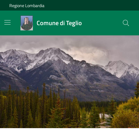
Regione Lombardia
Comune di Teglio