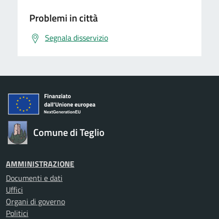
Problemi in città
Segnala disservizio
Comune di Teglio
AMMINISTRAZIONE
Documenti e dati
Uffici
Organi di governo
Politici