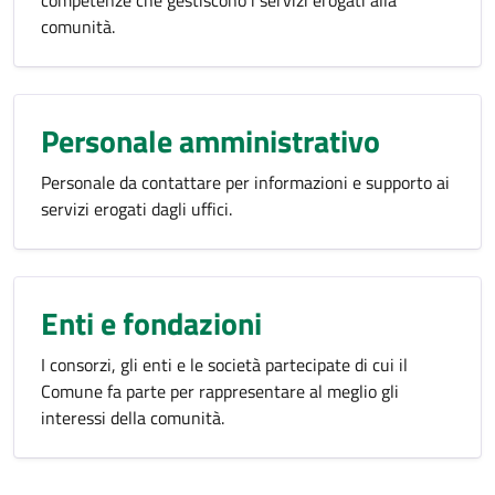
competenze che gestiscono i servizi erogati alla
comunità.
Personale amministrativo
Personale da contattare per informazioni e supporto ai
servizi erogati dagli uffici.
Enti e fondazioni
I consorzi, gli enti e le società partecipate di cui il
Comune fa parte per rappresentare al meglio gli
interessi della comunità.