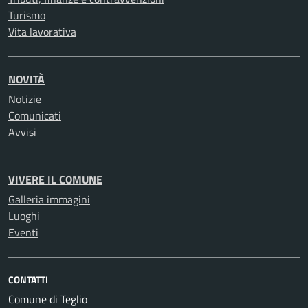
Turismo
Vita lavorativa
NOVITÀ
Notizie
Comunicati
Avvisi
VIVERE IL COMUNE
Galleria immagini
Luoghi
Eventi
CONTATTI
Comune di Teglio