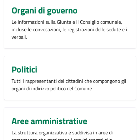
Organi di governo
Le informazioni sulla Giunta e il Consiglio comunale,
incluse le convocazioni, le registrazioni delle sedute e i
verbali.
Politici
Tutti i rappresentanti dei cittadini che compongono gli
organi di indirizzo politico del Comune.
Aree amministrative
La struttura organizzativa è suddivisa in aree di