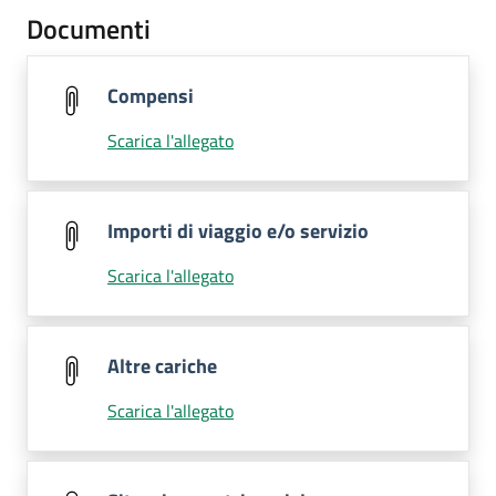
Documenti
Compensi
Scarica l'allegato
Importi di viaggio e/o servizio
Scarica l'allegato
Altre cariche
Scarica l'allegato