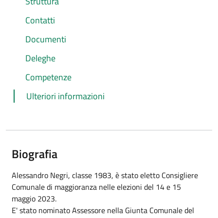
Struttura
Contatti
Documenti
Deleghe
Competenze
Ulteriori informazioni
Biografia
Alessandro Negri, classe 1983, è stato eletto Consigliere
Comunale di maggioranza nelle elezioni del 14 e 15
maggio 2023.
E' stato nominato Assessore nella Giunta Comunale del