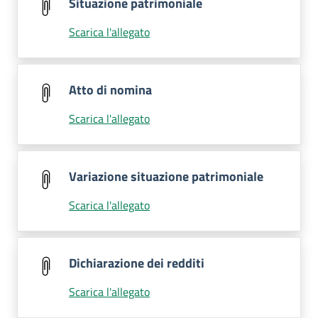
Situazione patrimoniale
Scarica l'allegato
Atto di nomina
Scarica l'allegato
Variazione situazione patrimoniale
Scarica l'allegato
Dichiarazione dei redditi
Scarica l'allegato