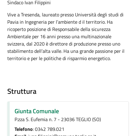
Sindaco Ivan Filippini
Vive a Tresenda, laureato presso Università degli studi di
Pavia in Ingegneria per l’ambiente d il territorio. Ha
ricoperto posizione di Responsabile della sicurezza
Ambientale per 16 anni presso una multinazionale
svizzera, dal 2020 è direttore di produzione presso uno
stabilimento dell’alta valle. Ha una grande passione per il
territorio e per le politiche di risparmio energetico.
Struttura
Giunta Comunale
P.zza S. Eufemia n. 7 - 23036 TEGLIO (SO)
Telefono
: 0342 789.021