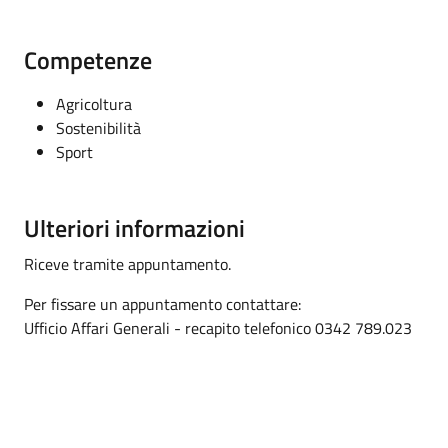
Competenze
Agricoltura
Sostenibilità
Sport
Ulteriori informazioni
Riceve tramite appuntamento.
Per fissare un appuntamento contattare:
Ufficio Affari Generali - recapito telefonico 0342 789.023