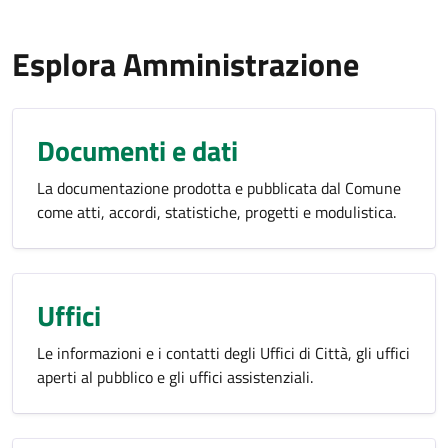
Esplora Amministrazione
Documenti e dati
La documentazione prodotta e pubblicata dal Comune
come atti, accordi, statistiche, progetti e modulistica.
Uffici
Le informazioni e i contatti degli Uffici di Città, gli uffici
aperti al pubblico e gli uffici assistenziali.