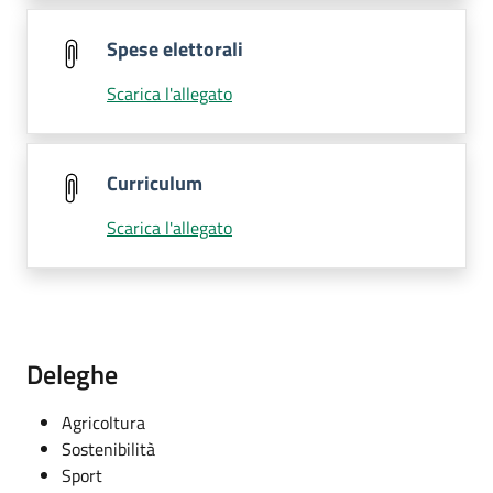
Spese elettorali
Scarica l'allegato
Curriculum
Scarica l'allegato
Deleghe
Agricoltura
Sostenibilità
Sport