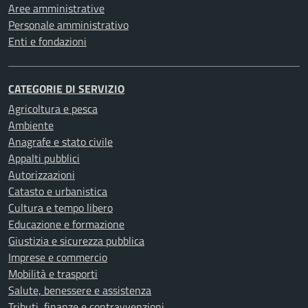
Aree amministrative
Personale amministrativo
Enti e fondazioni
CATEGORIE DI SERVIZIO
Agricoltura e pesca
Ambiente
Anagrafe e stato civile
Appalti pubblici
Autorizzazioni
Catasto e urbanistica
Cultura e tempo libero
Educazione e formazione
Giustizia e sicurezza pubblica
Imprese e commercio
Mobilità e trasporti
Salute, benessere e assistenza
Tributi, finanze e contravvenzioni