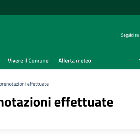
Seguici su
Vivere il Comune
Allerta meteo
prenotazioni effettuate
notazioni effettuate