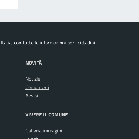
alia, con tutte le informazioni per i cittadini.
NOVITÀ
Notizie
Comunicati
Avvisi
VIVERE IL COMUNE
Galleria immagini