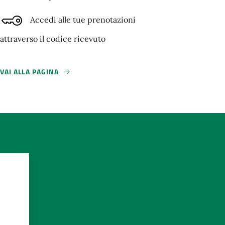
Accedi alle tue prenotazioni
attraverso il codice ricevuto
VAI ALLA PAGINA