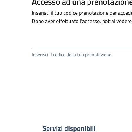
Accesso ad una prenotazion
Inserisci il tuo codice prenotazione per acced
Dopo aver effettuato l'accesso, potrai vedere 
Inserisci il codice della tua prenotazione
Servizi disponibili