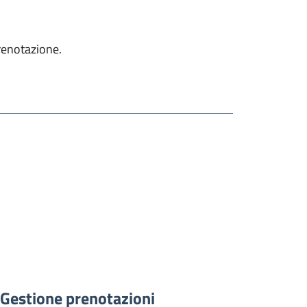
prenotazione.
Gestione prenotazioni