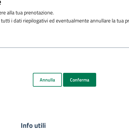
e
ere alla tua prenotazione.
tutti i dati riepilogativi ed eventualmente annullare la tua 
Annulla
Conferma
Info utili