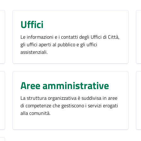
Uffici
Le informazioni e i contatti degli Uffici di Città,
gli uffici aperti al pubblico e gli uffici
assistenziali.
Aree amministrative
La struttura organizzativa è suddivisa in aree
di competenze che gestiscono i servizi erogati
alla comunità.