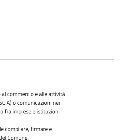
 al commercio e alle attività
 (SCIA) o comunicazioni nei
 fra imprese e istituzioni
le compilare, firmare e
io del Comune.