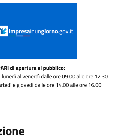
ARI di apertura al pubblico:
l lunedì al venerdì dalle ore 09.00 alle ore 12.30
rtedì e giovedì dalle ore 14.00 alle ore 16.00
zione