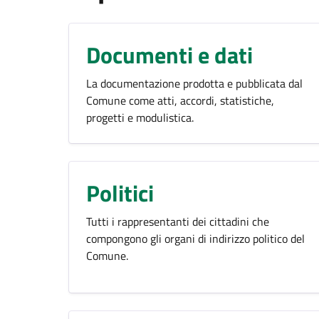
Documenti e dati
La documentazione prodotta e pubblicata dal
Comune come atti, accordi, statistiche,
progetti e modulistica.
Politici
Tutti i rappresentanti dei cittadini che
compongono gli organi di indirizzo politico del
Comune.