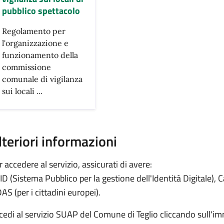
pubblico spettacolo
Regolamento per
l'organizzazione e
funzionamento della
commissione
comunale di vigilanza
sui locali ...
lteriori informazioni
r accedere al servizio, assicurati di avere:
ID (Sistema Pubblico per la gestione dell'Identità Digitale), Ca
AS (per i cittadini europei).
cedi al servizio SUAP del Comune di Teglio cliccando sull'i