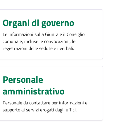
Organi di governo
Le informazioni sulla Giunta e il Consiglio
comunale, incluse le convocazioni, le
registrazioni delle sedute e i verbali.
Personale
amministrativo
Personale da contattare per informazioni e
supporto ai servizi erogati dagli uffici.