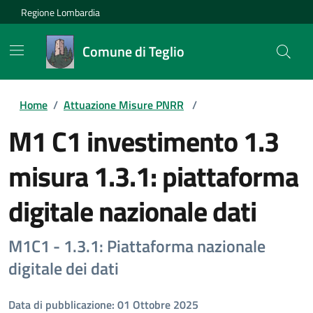
Regione Lombardia
Comune di Teglio
Home
/
Attuazione Misure PNRR
/
M1 C1 investimento 1.3
misura 1.3.1: piattaforma
digitale nazionale dati
M1C1 - 1.3.1: Piattaforma nazionale
digitale dei dati
Data di pubblicazione: 01 Ottobre 2025