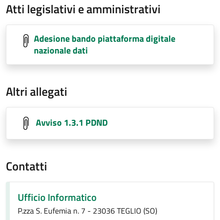
Atti legislativi e amministrativi
Adesione bando piattaforma digitale
nazionale dati
Altri allegati
Avviso 1.3.1 PDND
Contatti
Ufficio Informatico
P.zza S. Eufemia n. 7 - 23036 TEGLIO (SO)