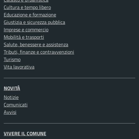
Cultura e tempo libero
Educazione e formazione
Giustizia e sicurezza pubblica
Imprese e commercio
Mobilità e trasporti
Salute, benessere e assistenza
Tributi, finanze e contravvenzioni
Turismo
Vita lavorativa
NOVITÀ
Notizie
Comunicati
Avvisi
VIVERE IL COMUNE