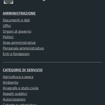
AMMINISTRAZIONE
Documenti e dati
Uffici
Organi di governo
Politici
Aree amministrative
Personale amministrativo
Enti e fondazioni
CATEGORIE DI SERVIZIO
Agricoltura e pesca
Ambiente
Anagrafe e stato civile
Appalti pubblici
Autorizzazioni
Catasto e urbanistica