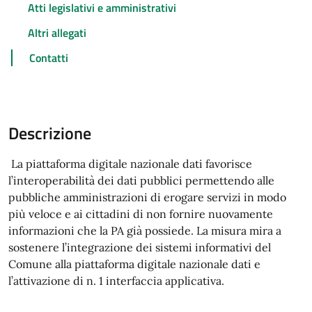
Atti legislativi e amministrativi
Altri allegati
Contatti
Descrizione
La piattaforma digitale nazionale dati favorisce
l’interoperabilità dei dati pubblici permettendo alle
pubbliche amministrazioni di erogare servizi in modo
più veloce e ai cittadini di non fornire nuovamente
informazioni che la PA già possiede. La misura mira a
sostenere l’integrazione dei sistemi informativi del
Comune alla piattaforma digitale nazionale dati e
l’attivazione di n. 1 interfaccia applicativa.