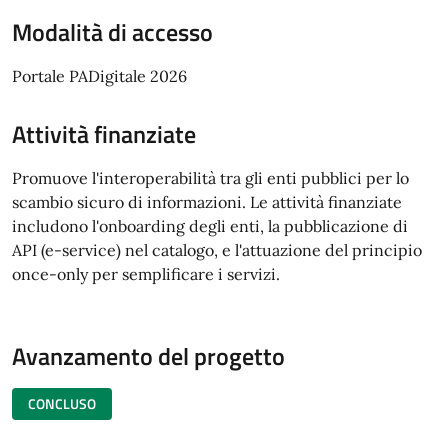
Modalità di accesso
Portale PADigitale 2026
Attività finanziate
Promuove l'interoperabilità tra gli enti pubblici per lo
scambio sicuro di informazioni. Le attività finanziate
includono l'onboarding degli enti, la pubblicazione di
API (e-service) nel catalogo, e l'attuazione del principio
once-only per semplificare i servizi.
Avanzamento del progetto
CONCLUSO