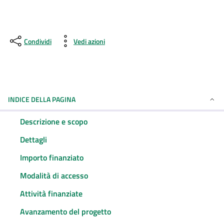
Condividi
Vedi azioni
INDICE DELLA PAGINA
Descrizione e scopo
Dettagli
Importo finanziato
Modalità di accesso
Attività finanziate
Avanzamento del progetto