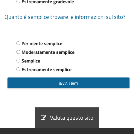
Estremamente gradevole
Quanto è semplice trovare le informazioni sul sito?
Per niente semplice
Moderatamente semplice
Semplice
Estremamente semplice
Valuta questo sito