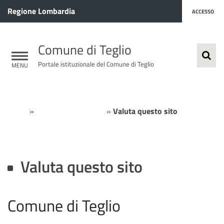
Regione Lombardia
ACCESSO
Comune di Teglio
Portale istituzionale del Comune di Teglio
Home
»
Area comunicazione
»
Valuta questo sito
Valuta questo sito
Comune di Teglio