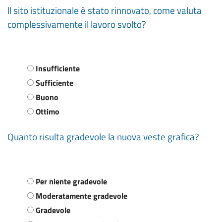
ll sito istituzionale è stato rinnovato, come valuta
complessivamente il lavoro svolto?
Insufficiente
Sufficiente
Buono
Ottimo
Quanto risulta gradevole la nuova veste grafica?
Per niente gradevole
Moderatamente gradevole
Gradevole