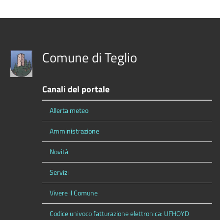
Comune di Teglio
Canali del portale
Allerta meteo
Amministrazione
Novità
Servizi
Vivere il Comune
Codice univoco fatturazione elettronica: UFHOYD