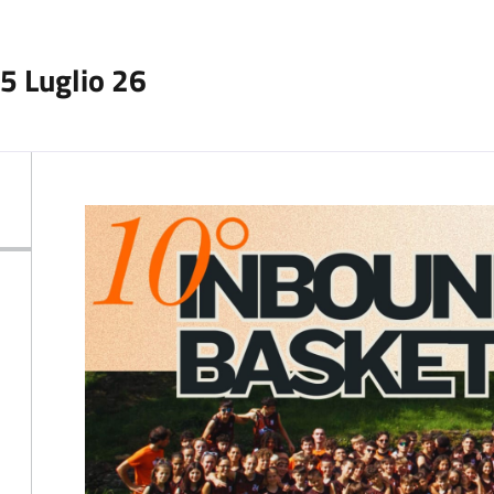
5 Luglio 26