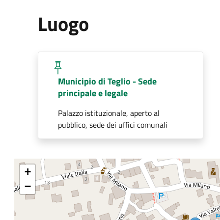
Luogo
Municipio di Teglio - Sede
principale e legale
Palazzo istituzionale, aperto al
pubblico, sede dei uffici comunali
+
−