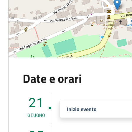
Date e orari
21
Inizio evento
GIUGNO