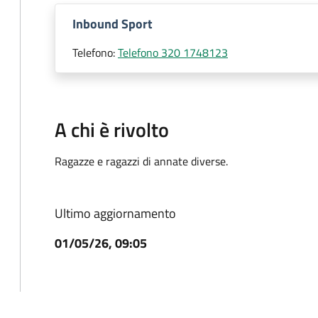
Inbound Sport
Telefono:
Telefono 320 1748123
A chi è rivolto
Ragazze e ragazzi di annate diverse.
Ultimo aggiornamento
01/05/26, 09:05