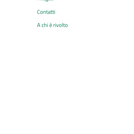
Contatti
A chi è rivolto