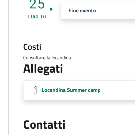
25
Fine evento
LUGLIO
Costi
Consultare la locandina.
Allegati
Locandina Summer camp
Contatti