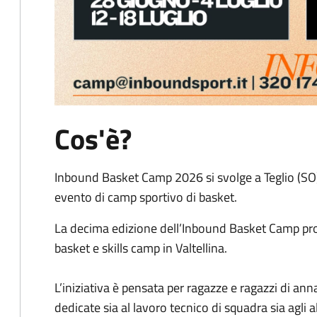
Cos'è?
Inbound Basket Camp 2026 si svolge a Teglio (SO)
evento di camp sportivo di basket.
La decima edizione dell’Inbound Basket Camp prop
basket e skills camp in Valtellina.
L’iniziativa è pensata per ragazze e ragazzi di an
dedicate sia al lavoro tecnico di squadra sia agli a