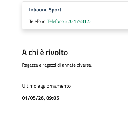
Inbound Sport
Telefono:
Telefono 320 1748123
A chi è rivolto
Ragazze e ragazzi di annate diverse.
Ultimo aggiornamento
01/05/26, 09:05