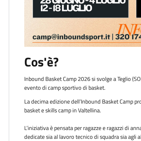
Cos'è?
Inbound Basket Camp 2026 si svolge a Teglio (SO)
evento di camp sportivo di basket.
La decima edizione dell’Inbound Basket Camp prop
basket e skills camp in Valtellina.
L’iniziativa è pensata per ragazze e ragazzi di an
dedicate sia al lavoro tecnico di squadra sia agli a