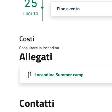
25
Fine evento
LUGLIO
Costi
Consultare la locandina.
Allegati
Locandina Summer camp
Contatti