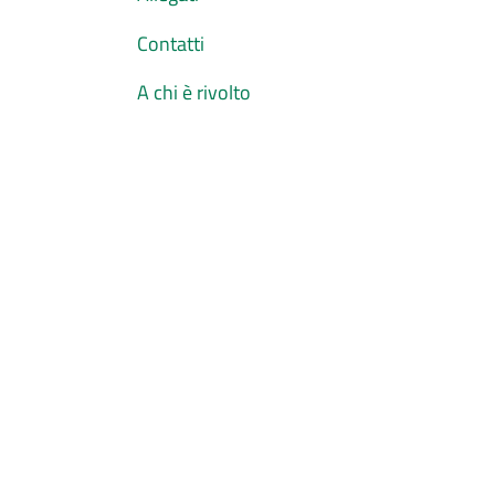
Contatti
A chi è rivolto