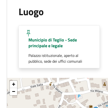
Luogo
Municipio di Teglio - Sede
principale e legale
Palazzo istituzionale, aperto al
pubblico, sede dei uffici comunali
+
−