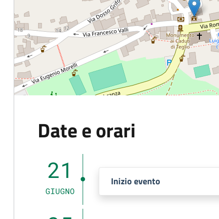
Date e orari
21
Inizio evento
GIUGNO