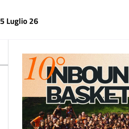
5 Luglio 26