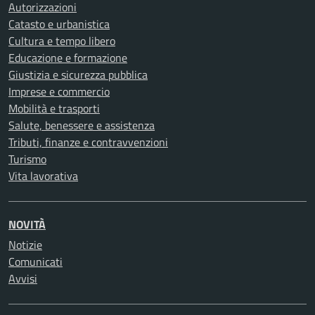
Autorizzazioni
Catasto e urbanistica
Cultura e tempo libero
Educazione e formazione
Giustizia e sicurezza pubblica
Imprese e commercio
Mobilità e trasporti
Salute, benessere e assistenza
Tributi, finanze e contravvenzioni
Turismo
Vita lavorativa
NOVITÀ
Notizie
Comunicati
Avvisi