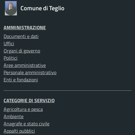
Comune di Teglio
AMMINISTRAZIONE
Documenti e dati
Uffici
Organi di governo
Politici
Aree amministrative
Personale amministrativo
Enti e fondazioni
CATEGORIE DI SERVIZIO
Agricoltura e pesca
Ambiente
Anagrafe e stato civile
Appalti pubblici