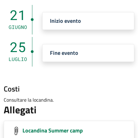
21
Inizio evento
GIUGNO
25
Fine evento
LUGLIO
Costi
Consultare la locandina.
Allegati
Locandina Summer camp