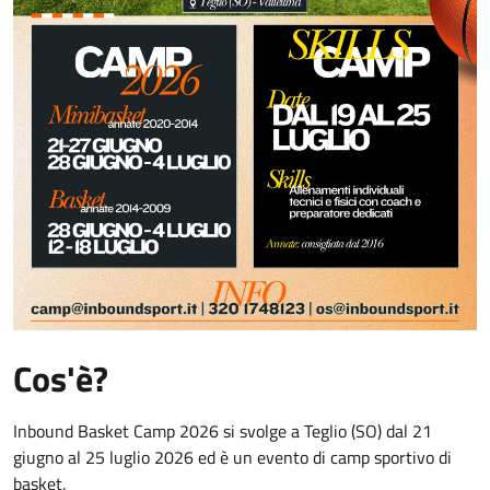
Cos'è?
Inbound Basket Camp 2026 si svolge a Teglio (SO) dal 21
giugno al 25 luglio 2026 ed è un evento di camp sportivo di
basket.