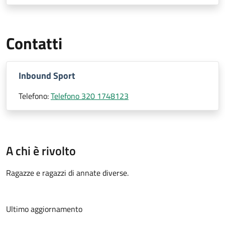
Contatti
Inbound Sport
Telefono:
Telefono 320 1748123
A chi è rivolto
Ragazze e ragazzi di annate diverse.
Ultimo aggiornamento