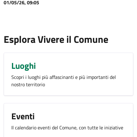
01/05/26, 09:05
Esplora Vivere il Comune
Luoghi
Scopri i luoghi più affascinanti e più importanti del
nostro territorio
Eventi
Il calendario eventi del Comune, con tutte le iniziative