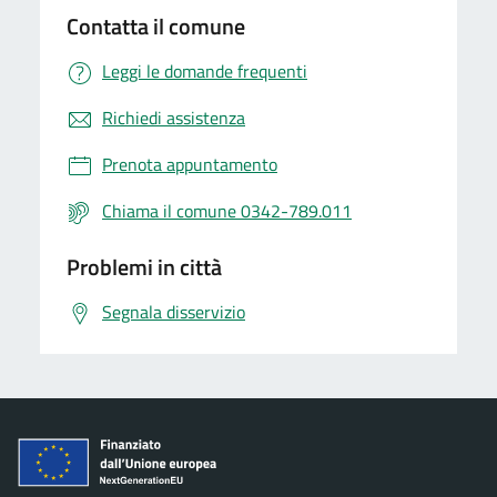
Contatta il comune
Leggi le domande frequenti
Richiedi assistenza
Prenota appuntamento
Chiama il comune 0342-789.011
Problemi in città
Segnala disservizio