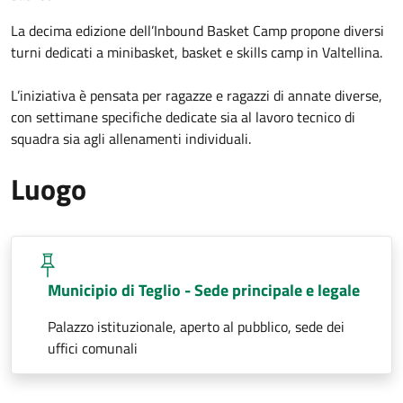
La decima edizione dell’Inbound Basket Camp propone diversi
turni dedicati a minibasket, basket e skills camp in Valtellina.
L’iniziativa è pensata per ragazze e ragazzi di annate diverse,
con settimane specifiche dedicate sia al lavoro tecnico di
squadra sia agli allenamenti individuali.
Luogo
Municipio di Teglio - Sede principale e legale
Palazzo istituzionale, aperto al pubblico, sede dei
uffici comunali