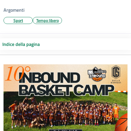
Argomenti
Sport
Tempo libero
Indice della pagina