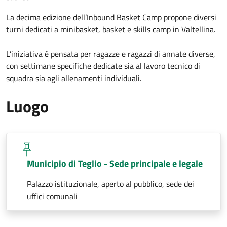
La decima edizione dell’Inbound Basket Camp propone diversi
turni dedicati a minibasket, basket e skills camp in Valtellina.
L’iniziativa è pensata per ragazze e ragazzi di annate diverse,
con settimane specifiche dedicate sia al lavoro tecnico di
squadra sia agli allenamenti individuali.
Luogo
Municipio di Teglio - Sede principale e legale
Palazzo istituzionale, aperto al pubblico, sede dei
uffici comunali