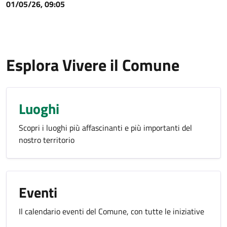
01/05/26, 09:05
Esplora Vivere il Comune
Luoghi
Scopri i luoghi più affascinanti e più importanti del
nostro territorio
Eventi
Il calendario eventi del Comune, con tutte le iniziative