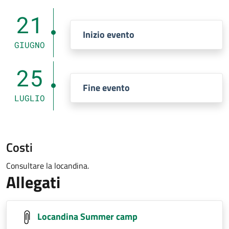
21
Inizio evento
GIUGNO
25
Fine evento
LUGLIO
Costi
Consultare la locandina.
Allegati
Locandina Summer camp