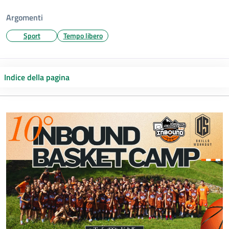
Argomenti
Sport
Tempo libero
Indice della pagina