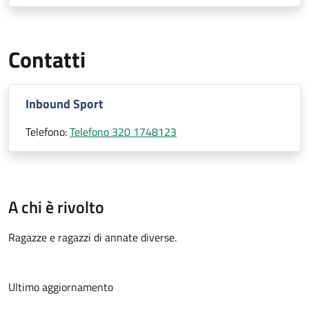
Contatti
Inbound Sport
Telefono:
Telefono 320 1748123
A chi è rivolto
Ragazze e ragazzi di annate diverse.
Ultimo aggiornamento