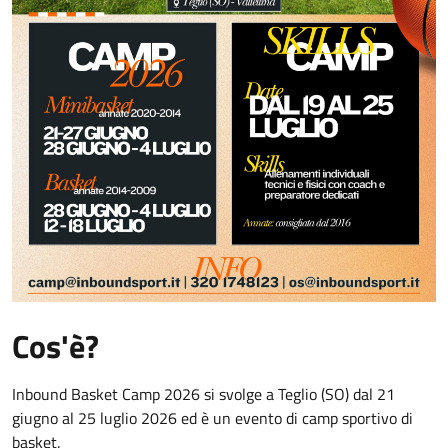
Cos'è?
Inbound Basket Camp 2026 si svolge a Teglio (SO) dal 21
giugno al 25 luglio 2026 ed è un evento di camp sportivo di
basket.