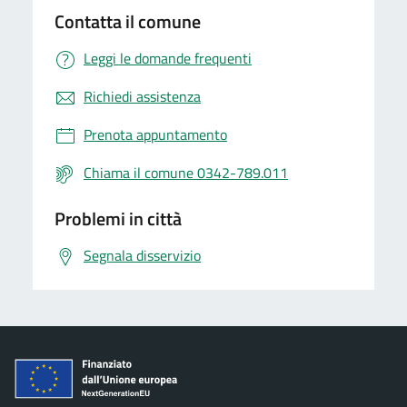
Contatta il comune
Leggi le domande frequenti
Richiedi assistenza
Prenota appuntamento
Chiama il comune 0342-789.011
Problemi in città
Segnala disservizio