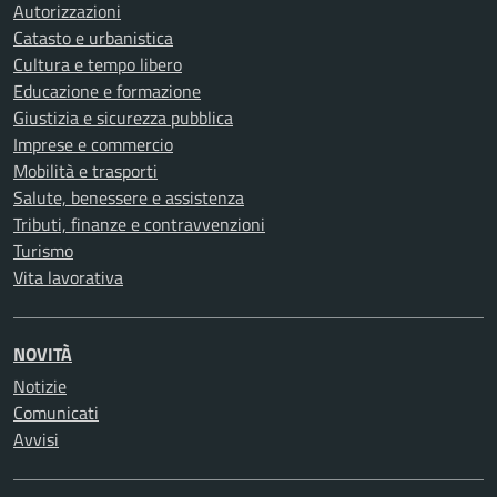
Autorizzazioni
Catasto e urbanistica
Cultura e tempo libero
Educazione e formazione
Giustizia e sicurezza pubblica
Imprese e commercio
Mobilità e trasporti
Salute, benessere e assistenza
Tributi, finanze e contravvenzioni
Turismo
Vita lavorativa
NOVITÀ
Notizie
Comunicati
Avvisi