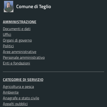
Comune di Teglio
AMMINISTRAZIONE
Documenti e dati
Uffici
Organi di governo
Politici
Aree amministrative
Personale amministrativo
Enti e fondazioni
CATEGORIE DI SERVIZIO
Agricoltura e pesca
Ambiente
Anagrafe e stato civile
Appalti pubblici