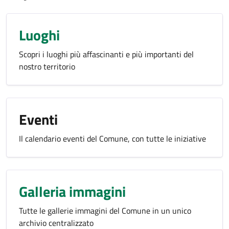
Luoghi
Scopri i luoghi più affascinanti e più importanti del
nostro territorio
Eventi
Il calendario eventi del Comune, con tutte le iniziative
Galleria immagini
Tutte le gallerie immagini del Comune in un unico
archivio centralizzato