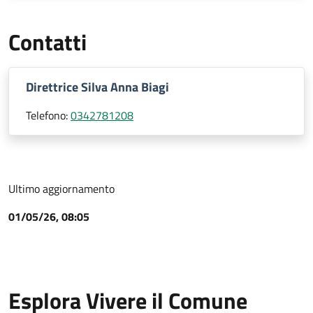
Contatti
Direttrice Silva Anna Biagi
Telefono:
0342781208
Ultimo aggiornamento
01/05/26, 08:05
Esplora Vivere il Comune