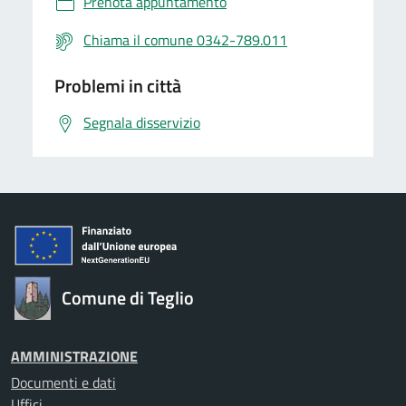
Prenota appuntamento
Chiama il comune 0342-789.011
Problemi in città
Segnala disservizio
Comune di Teglio
AMMINISTRAZIONE
Documenti e dati
Uffici