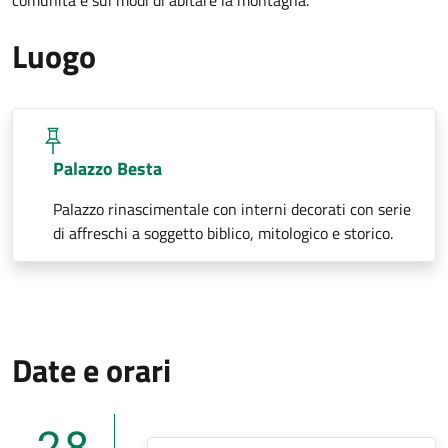
Luogo
Palazzo Besta
Palazzo rinascimentale con interni decorati con serie
di affreschi a soggetto biblico, mitologico e storico.
Date e orari
28