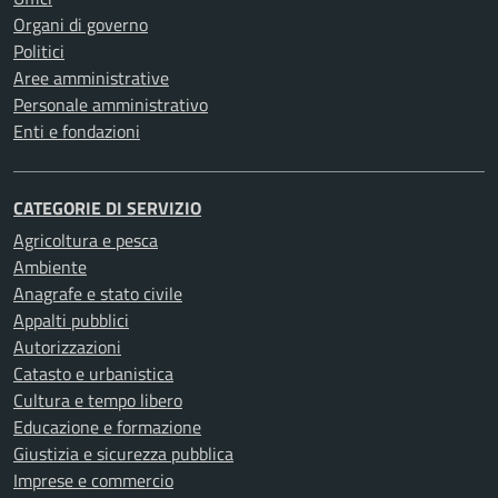
Organi di governo
Politici
Aree amministrative
Personale amministrativo
Enti e fondazioni
CATEGORIE DI SERVIZIO
Agricoltura e pesca
Ambiente
Anagrafe e stato civile
Appalti pubblici
Autorizzazioni
Catasto e urbanistica
Cultura e tempo libero
Educazione e formazione
Giustizia e sicurezza pubblica
Imprese e commercio