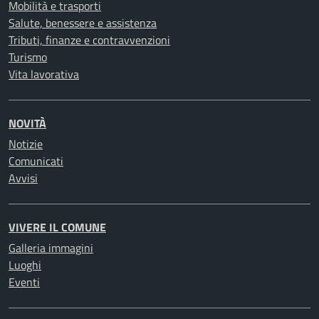
Mobilità e trasporti
Salute, benessere e assistenza
Tributi, finanze e contravvenzioni
Turismo
Vita lavorativa
NOVITÀ
Notizie
Comunicati
Avvisi
VIVERE IL COMUNE
Galleria immagini
Luoghi
Eventi