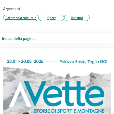
Argomenti
Patrimonio culturale
Sport
Turismo
Indice della pagina