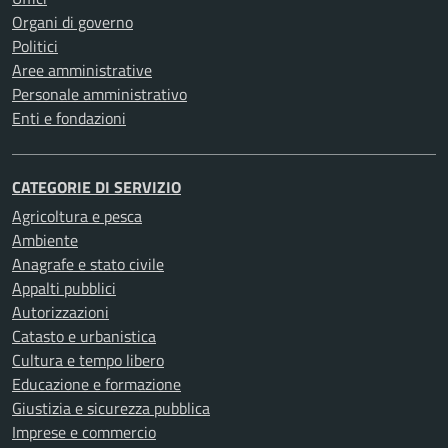
Organi di governo
Politici
Aree amministrative
Personale amministrativo
Enti e fondazioni
CATEGORIE DI SERVIZIO
Agricoltura e pesca
Ambiente
Anagrafe e stato civile
Appalti pubblici
Autorizzazioni
Catasto e urbanistica
Cultura e tempo libero
Educazione e formazione
Giustizia e sicurezza pubblica
Imprese e commercio