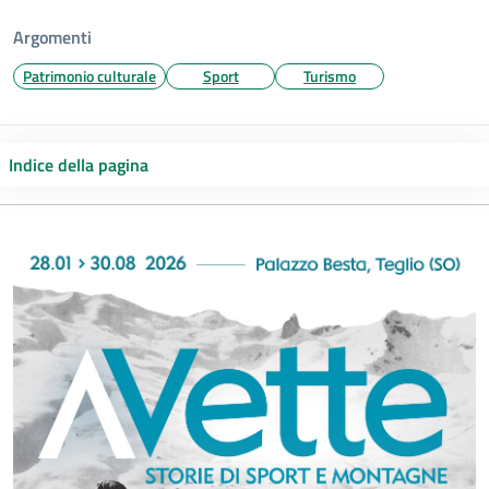
Argomenti
Patrimonio culturale
Sport
Turismo
Indice della pagina