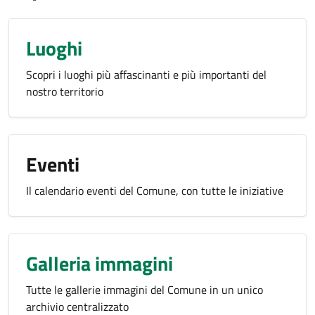
Luoghi
Scopri i luoghi più affascinanti e più importanti del
nostro territorio
Eventi
Il calendario eventi del Comune, con tutte le iniziative
Galleria immagini
Tutte le gallerie immagini del Comune in un unico
archivio centralizzato