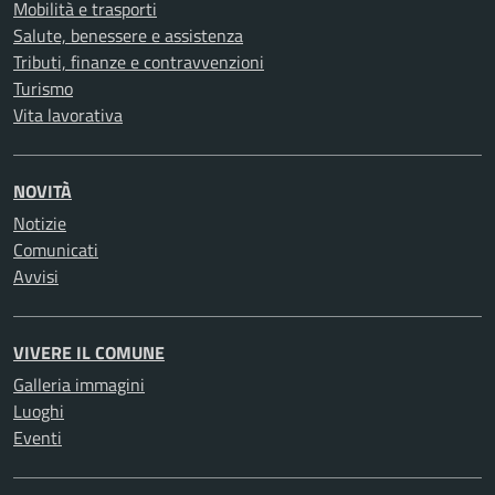
Mobilità e trasporti
Salute, benessere e assistenza
Tributi, finanze e contravvenzioni
Turismo
Vita lavorativa
NOVITÀ
Notizie
Comunicati
Avvisi
VIVERE IL COMUNE
Galleria immagini
Luoghi
Eventi