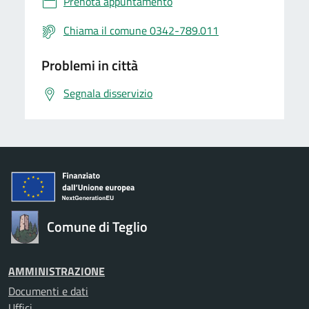
Prenota appuntamento
Chiama il comune 0342-789.011
Problemi in città
Segnala disservizio
Comune di Teglio
AMMINISTRAZIONE
Documenti e dati
Uffici