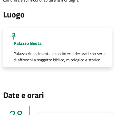
Luogo
Palazzo Besta
Palazzo rinascimentale con interni decorati con serie
di affreschi a soggetto biblico, mitologico e storico.
Date e orari
28