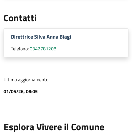
Contatti
Direttrice Silva Anna Biagi
Telefono:
0342781208
Ultimo aggiornamento
01/05/26, 08:05
Esplora Vivere il Comune