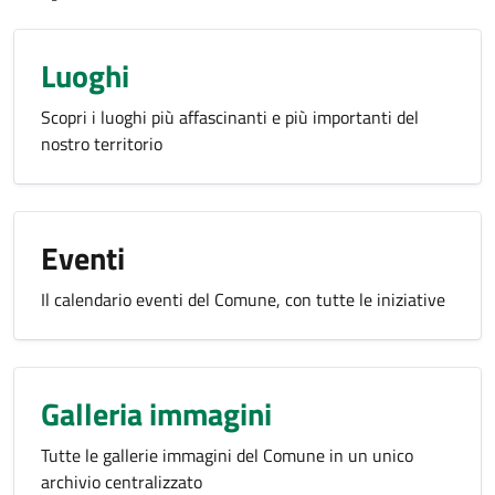
Luoghi
Scopri i luoghi più affascinanti e più importanti del
nostro territorio
Eventi
Il calendario eventi del Comune, con tutte le iniziative
Galleria immagini
Tutte le gallerie immagini del Comune in un unico
archivio centralizzato