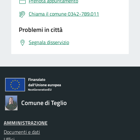
Prenota appuntamento
Chiama il comune 0342-789.011
Problemi in città
Segnala disservizio
Comune di Teglio
AMMINISTRAZIONE
Documenti e dati
Uffici