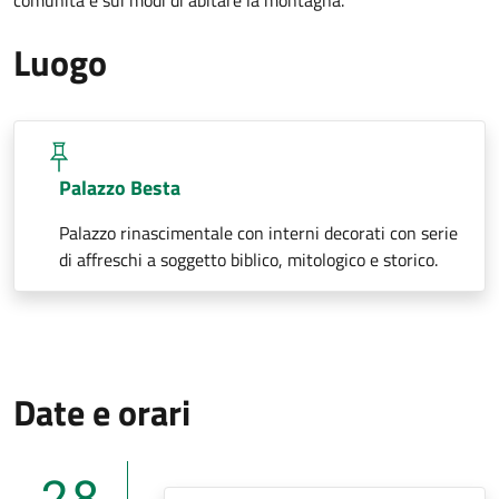
Luogo
Palazzo Besta
Palazzo rinascimentale con interni decorati con serie
di affreschi a soggetto biblico, mitologico e storico.
Date e orari
28