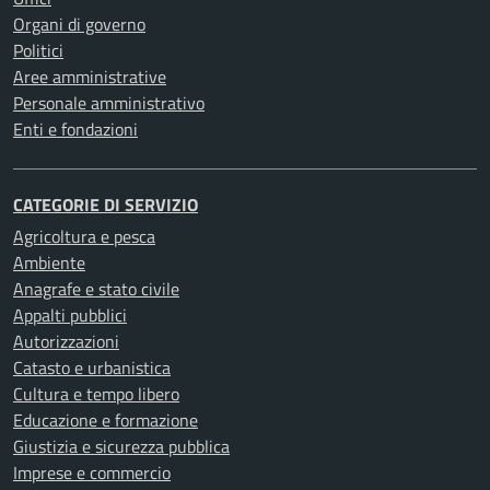
Organi di governo
Politici
Aree amministrative
Personale amministrativo
Enti e fondazioni
CATEGORIE DI SERVIZIO
Agricoltura e pesca
Ambiente
Anagrafe e stato civile
Appalti pubblici
Autorizzazioni
Catasto e urbanistica
Cultura e tempo libero
Educazione e formazione
Giustizia e sicurezza pubblica
Imprese e commercio