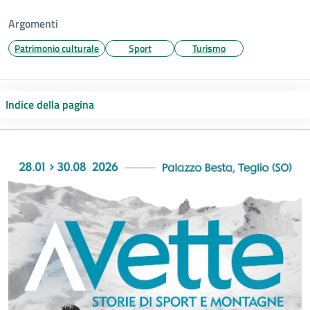
Argomenti
Patrimonio culturale
Sport
Turismo
Indice della pagina