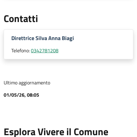
Contatti
Direttrice Silva Anna Biagi
Telefono:
0342781208
Ultimo aggiornamento
01/05/26, 08:05
Esplora Vivere il Comune