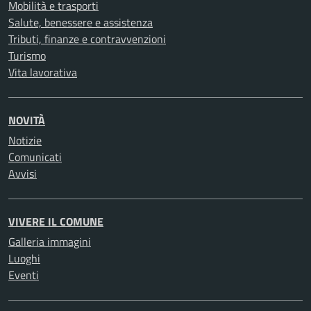
Mobilità e trasporti
Salute, benessere e assistenza
Tributi, finanze e contravvenzioni
Turismo
Vita lavorativa
NOVITÀ
Notizie
Comunicati
Avvisi
VIVERE IL COMUNE
Galleria immagini
Luoghi
Eventi