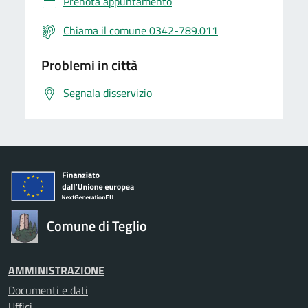
Prenota appuntamento
Chiama il comune 0342-789.011
Problemi in città
Segnala disservizio
Comune di Teglio
AMMINISTRAZIONE
Documenti e dati
Uffici