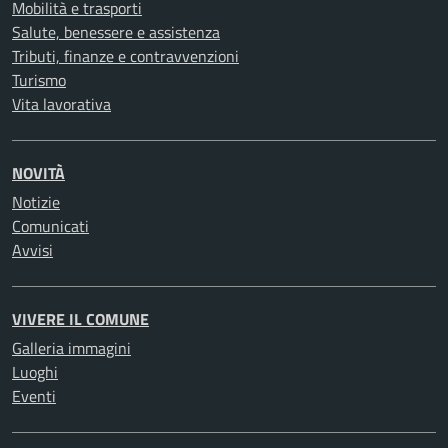
Mobilità e trasporti
Salute, benessere e assistenza
Tributi, finanze e contravvenzioni
Turismo
Vita lavorativa
NOVITÀ
Notizie
Comunicati
Avvisi
VIVERE IL COMUNE
Galleria immagini
Luoghi
Eventi