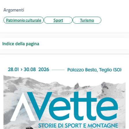
Argomenti
Patrimonio culturale
Sport
Turismo
Indice della pagina