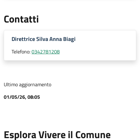
Contatti
Direttrice Silva Anna Biagi
Telefono:
0342781208
Ultimo aggiornamento
01/05/26, 08:05
Esplora Vivere il Comune