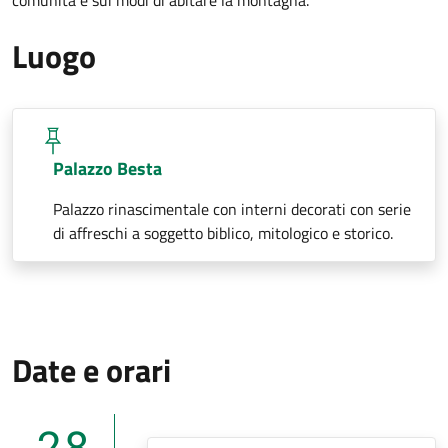
Luogo
Palazzo Besta
Palazzo rinascimentale con interni decorati con serie
di affreschi a soggetto biblico, mitologico e storico.
Date e orari
28