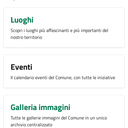
Luoghi
Scopri i luoghi più affascinanti e più importanti del
nostro territorio
Eventi
Il calendario eventi del Comune, con tutte le iniziative
Galleria immagini
Tutte le gallerie immagini del Comune in un unico
archivio centralizzato