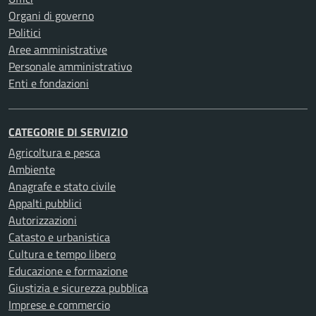
Organi di governo
Politici
Aree amministrative
Personale amministrativo
Enti e fondazioni
CATEGORIE DI SERVIZIO
Agricoltura e pesca
Ambiente
Anagrafe e stato civile
Appalti pubblici
Autorizzazioni
Catasto e urbanistica
Cultura e tempo libero
Educazione e formazione
Giustizia e sicurezza pubblica
Imprese e commercio