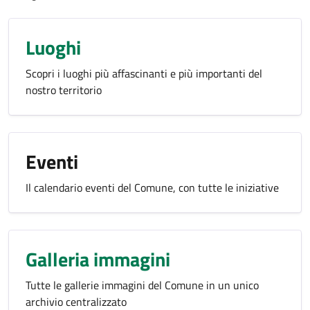
Luoghi
Scopri i luoghi più affascinanti e più importanti del
nostro territorio
Eventi
Il calendario eventi del Comune, con tutte le iniziative
Galleria immagini
Tutte le gallerie immagini del Comune in un unico
archivio centralizzato