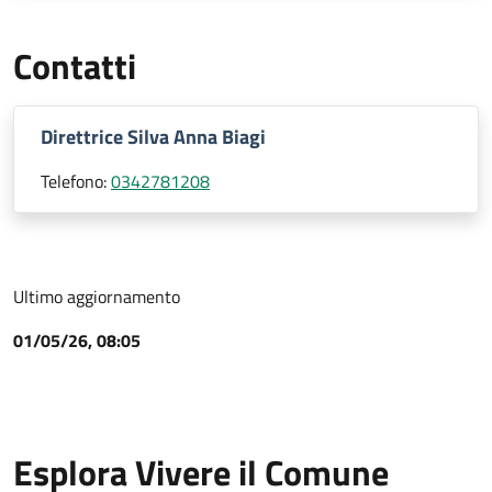
Contatti
Direttrice Silva Anna Biagi
Telefono:
0342781208
Ultimo aggiornamento
01/05/26, 08:05
Esplora Vivere il Comune