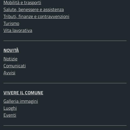
Mobilità e trasporti
Salute, benessere e assistenza
Tributi, finanze e contravvenzioni
Turismo
Vita lavorativa
NOVITÀ
Notizie
Comunicati
Avvisi
VIVERE IL COMUNE
Galleria immagini
Luoghi
Eventi