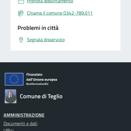
Prenota appuntamento
Chiama il comune 0342-789.011
Problemi in città
Segnala disservizio
Comune di Teglio
AMMINISTRAZIONE
Documenti e dati
Uffici