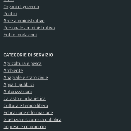
Organi di governo
Politici
Aree amministrative
Personale amministrativo
Enti e fondazioni
CATEGORIE DI SERVIZIO
Agricoltura e pesca
Ambiente
Anagrafe e stato civile
Appalti pubblici
Autorizzazioni
Catasto e urbanistica
Cultura e tempo libero
Educazione e formazione
Giustizia e sicurezza pubblica
Imprese e commercio