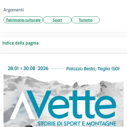
Argomenti
Patrimonio culturale
Sport
Turismo
Indice della pagina