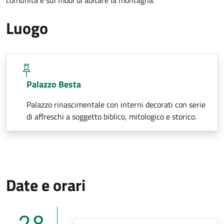
Luogo
Palazzo Besta
Palazzo rinascimentale con interni decorati con serie
di affreschi a soggetto biblico, mitologico e storico.
Date e orari
28