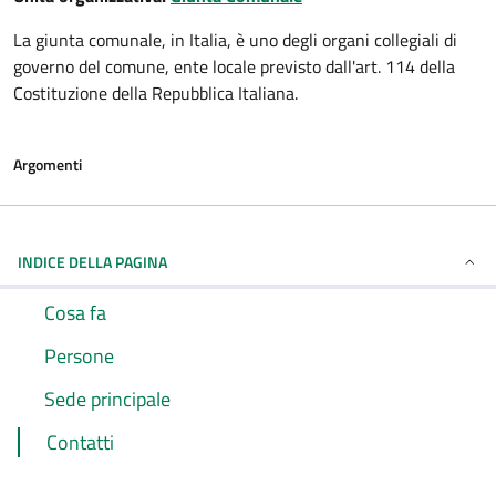
La giunta comunale, in Italia, è uno degli organi collegiali di
governo del comune, ente locale previsto dall'art. 114 della
Costituzione della Repubblica Italiana.
Argomenti
INDICE DELLA PAGINA
Cosa fa
Persone
Sede principale
Contatti