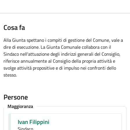
Cosa fa
Alla Giunta spettano i compiti di gestione del Comune, vale a
dire di esecuzione. La Giunta Comunale collabora con il
Sindaco nell'attuazione degli indirizzi generali del Consiglio,
riferisce annualmente al Consiglio della propria attività e
svolge attività propositive e di impulso nei confronti dello
stesso.
Persone
Maggioranza
Ivan Filippini
Sindaco