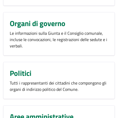
Organi di governo
Le informazioni sulla Giunta e il Consiglio comunale,
incluse le convocazioni, le registrazioni delle sedute e i
verbali.
Politici
Tutti i rappresentanti dei cittadini che compongono gli
organi di indirizzo politico del Comune.
Aree amministrative