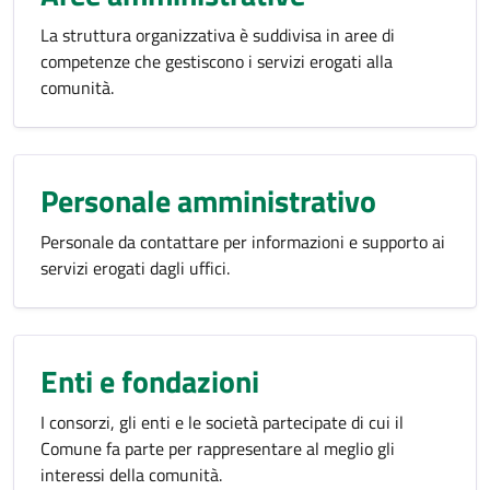
La struttura organizzativa è suddivisa in aree di
competenze che gestiscono i servizi erogati alla
comunità.
Personale amministrativo
Personale da contattare per informazioni e supporto ai
servizi erogati dagli uffici.
Enti e fondazioni
I consorzi, gli enti e le società partecipate di cui il
Comune fa parte per rappresentare al meglio gli
interessi della comunità.