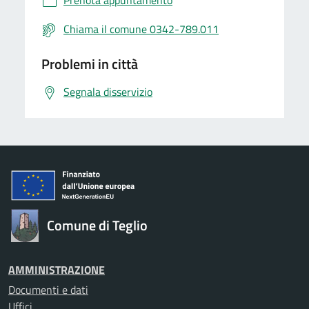
Prenota appuntamento
Chiama il comune 0342-789.011
Problemi in città
Segnala disservizio
Comune di Teglio
AMMINISTRAZIONE
Documenti e dati
Uffici