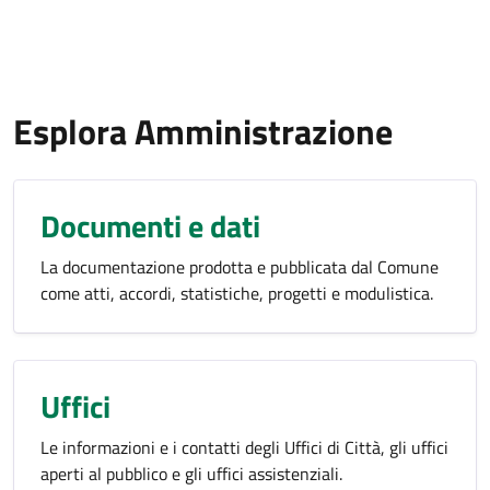
Esplora Amministrazione
Documenti e dati
La documentazione prodotta e pubblicata dal Comune
come atti, accordi, statistiche, progetti e modulistica.
Uffici
Le informazioni e i contatti degli Uffici di Città, gli uffici
aperti al pubblico e gli uffici assistenziali.