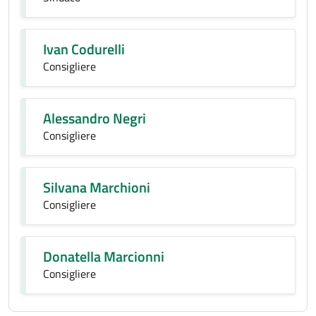
Ivan Codurelli
Consigliere
Alessandro Negri
Consigliere
Silvana Marchioni
Consigliere
Donatella Marcionni
Consigliere