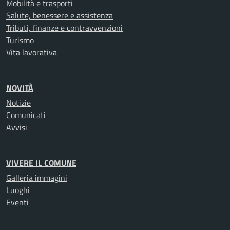
Mobilità e trasporti
Salute, benessere e assistenza
Tributi, finanze e contravvenzioni
Turismo
Vita lavorativa
NOVITÀ
Notizie
Comunicati
Avvisi
VIVERE IL COMUNE
Galleria immagini
Luoghi
Eventi