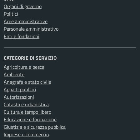
Organi di governo
Politici
Aree amministrative
Personale amministrativo
Enti e fondazioni
CATEGORIE DI SERVIZIO
Agricoltura e pesca
Ambiente
Anagrafe e stato civile
Appalti pubblici
Autorizzazioni
Catasto e urbanistica
Cultura e tempo libero
Educazione e formazione
Giustizia e sicurezza pubblica
Imprese e commercio