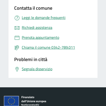
Contatta il comune
Leggi le domande frequenti
Richiedi assistenza
Prenota appuntamento
Chiama il comune 0342-789.011
Problemi in città
Segnala disservizio