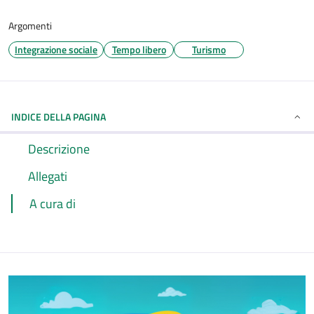
Argomenti
Integrazione sociale
Tempo libero
Turismo
INDICE DELLA PAGINA
Descrizione
Allegati
A cura di