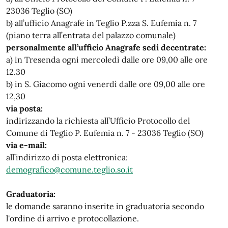
23036 Teglio (SO)
b) all’ufficio Anagrafe in Teglio P.zza S. Eufemia n. 7
(piano terra all’entrata del palazzo comunale)
personalmente all’ufficio Anagrafe sedi decentrate:
a) in Tresenda ogni mercoledì dalle ore 09,00 alle ore
12.30
b) in S. Giacomo ogni venerdì dalle ore 09,00 alle ore
12,30
via posta:
indirizzando la richiesta all’Ufficio Protocollo del
Comune di Teglio P. Eufemia n. 7 - 23036 Teglio (SO)
via e-mail:
all’indirizzo di posta elettronica:
demografico@comune.teglio.so.it
Graduatoria:
le domande saranno inserite in graduatoria secondo
l'ordine di arrivo e protocollazione.