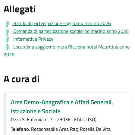
Allegati
Bando di partecipazione soggiorno marino 2026
Domanda di partecipazione soggiorno marino anno 2026
Informativa Privacy
Locandina soggiorno mare RIccione hotel Mauritius anno
2026
A cura di
Area Demo-Anagrafica e Affari Generali,
Istruzione e Sociale
P.zza S. Eufemia n. 7 - 23036 TEGLIO (SO)
Telefono
: Responsabile Area Rag. Rosella De Vita