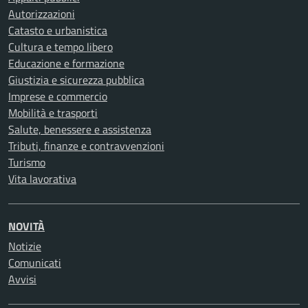
Autorizzazioni
Catasto e urbanistica
Cultura e tempo libero
Educazione e formazione
Giustizia e sicurezza pubblica
Imprese e commercio
Mobilità e trasporti
Salute, benessere e assistenza
Tributi, finanze e contravvenzioni
Turismo
Vita lavorativa
NOVITÀ
Notizie
Comunicati
Avvisi