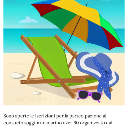
Sono aperte le iscrizioni per la partecipazione al
consueto soggiorno marino over 60 organizzato dal