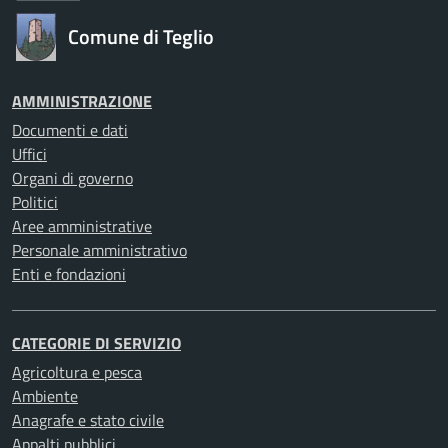
Comune di Teglio
AMMINISTRAZIONE
Documenti e dati
Uffici
Organi di governo
Politici
Aree amministrative
Personale amministrativo
Enti e fondazioni
CATEGORIE DI SERVIZIO
Agricoltura e pesca
Ambiente
Anagrafe e stato civile
Appalti pubblici