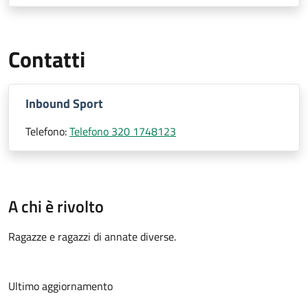
Contatti
Inbound Sport
Telefono:
Telefono 320 1748123
A chi è rivolto
Ragazze e ragazzi di annate diverse.
Ultimo aggiornamento