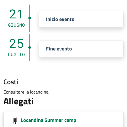
21
Inizio evento
GIUGNO
25
Fine evento
LUGLIO
Costi
Consultare la locandina.
Allegati
Locandina Summer camp