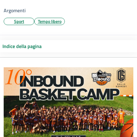
Argomenti
Sport
Tempo libero
Indice della pagina