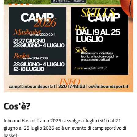
Cos'è?
Inbound Basket Camp 2026 si svolge a Teglio (SO) dal 21
giugno al 25 luglio 2026 ed è un evento di camp sportivo di
basket.