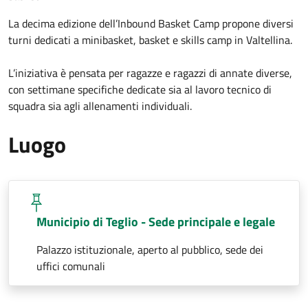
La decima edizione dell’Inbound Basket Camp propone diversi
turni dedicati a minibasket, basket e skills camp in Valtellina.
L’iniziativa è pensata per ragazze e ragazzi di annate diverse,
con settimane specifiche dedicate sia al lavoro tecnico di
squadra sia agli allenamenti individuali.
Luogo
Municipio di Teglio - Sede principale e legale
Palazzo istituzionale, aperto al pubblico, sede dei
uffici comunali