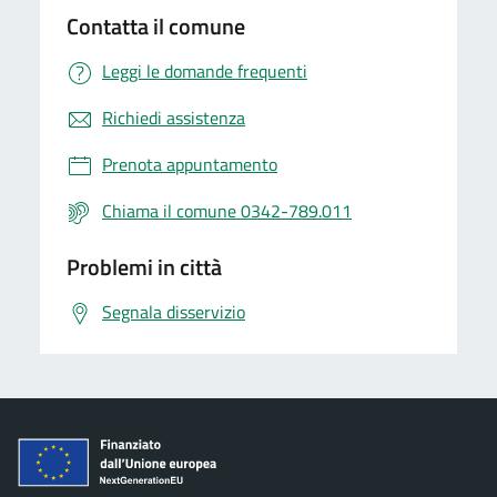
Contatta il comune
Leggi le domande frequenti
Richiedi assistenza
Prenota appuntamento
Chiama il comune 0342-789.011
Problemi in città
Segnala disservizio