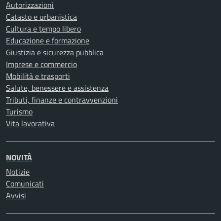
Autorizzazioni
Catasto e urbanistica
Cultura e tempo libero
Educazione e formazione
Giustizia e sicurezza pubblica
Imprese e commercio
Mobilità e trasporti
Salute, benessere e assistenza
Tributi, finanze e contravvenzioni
Turismo
Vita lavorativa
NOVITÀ
Notizie
Comunicati
Avvisi