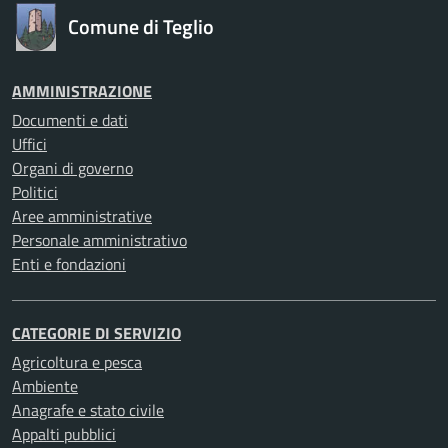
Comune di Teglio
AMMINISTRAZIONE
Documenti e dati
Uffici
Organi di governo
Politici
Aree amministrative
Personale amministrativo
Enti e fondazioni
CATEGORIE DI SERVIZIO
Agricoltura e pesca
Ambiente
Anagrafe e stato civile
Appalti pubblici