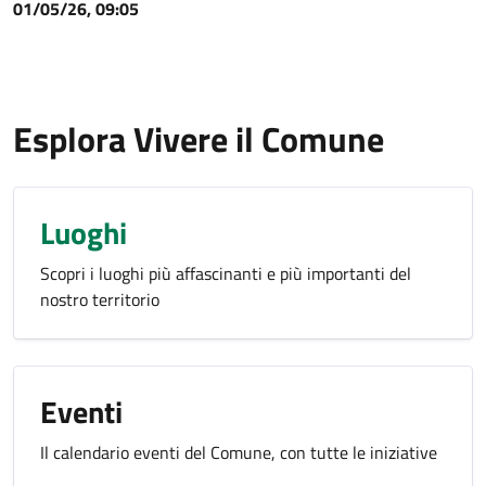
01/05/26, 09:05
Esplora Vivere il Comune
Luoghi
Scopri i luoghi più affascinanti e più importanti del
nostro territorio
Eventi
Il calendario eventi del Comune, con tutte le iniziative